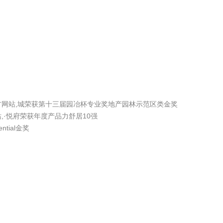
方网站,城荣获第十三届园冶杯专业奖地产园林示范区类金奖
,·悦府荣获年度产品力舒居10强
tial金奖