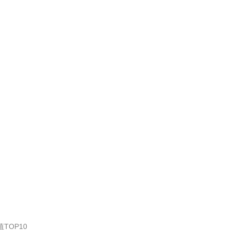
TOP10