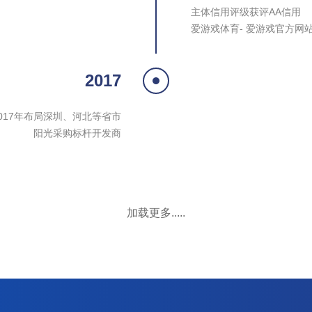
主体信用评级获评AA信用
爱游戏体育- 爱游戏官方网站
2017
2017年布局深圳、河北等省市
阳光采购标杆开发商
加载更多.....