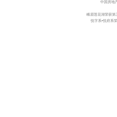
中国房地
峨眉莲花湖荣获第五
悦字系•悦府系荣获